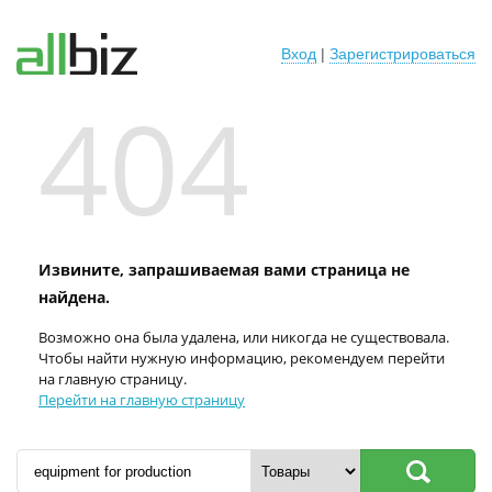
Вход
|
Зарегистрироваться
404
Извините, запрашиваемая вами страница не
найдена.
Возможно она была удалена, или никогда не существовала.
Чтобы найти нужную информацию, рекомендуем перейти
на главную страницу.
Перейти на главную страницу