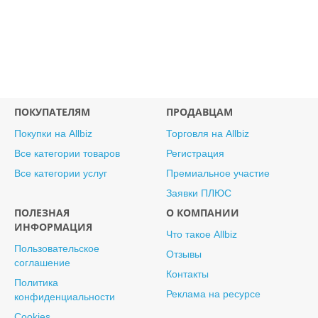
ПОКУПАТЕЛЯМ
ПРОДАВЦАМ
Покупки на Allbiz
Торговля на Allbiz
Все категории товаров
Регистрация
Все категории услуг
Премиальное участие
Заявки ПЛЮС
ПОЛЕЗНАЯ
О КОМПАНИИ
ИНФОРМАЦИЯ
Что такое Allbiz
Пользовательское
Отзывы
соглашение
Контакты
Политика
Реклама на ресурсе
конфиденциальности
Cookies